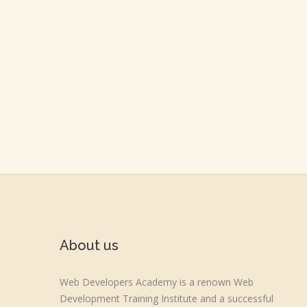
About us
Web Developers Academy is a renown Web
Development Training Institute and a successful