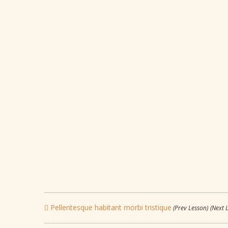
Pellentesque habitant morbi tristique
(Prev Lesson)
(Next 