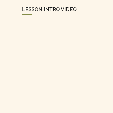
LESSON INTRO VIDEO