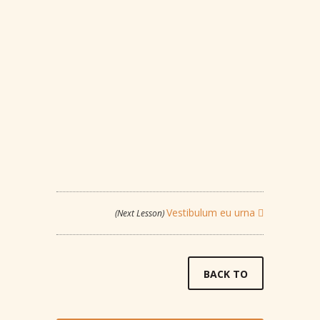
Vestibulum eu urna
(Next Lesson)
BACK TO