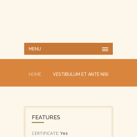
MENU
HOME
VESTIBULUM ET ANTE NISI
FEATURES
CERTIFICATE:
Yes