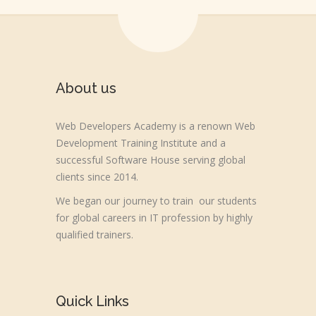
About us
Web Developers Academy is a renown Web
Development Training Institute and a
successful Software House serving global
clients since 2014.
We began our journey to train our students
for global careers in IT profession by highly
qualified trainers.
Quick Links