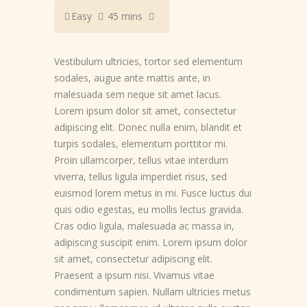
Easy
45 mins
Vestibulum ultricies, tortor sed elementum
sodales, augue ante mattis ante, in
malesuada sem neque sit amet lacus.
Lorem ipsum dolor sit amet, consectetur
adipiscing elit. Donec nulla enim, blandit et
turpis sodales, elementum porttitor mi.
Proin ullamcorper, tellus vitae interdum
viverra, tellus ligula imperdiet risus, sed
euismod lorem metus in mi. Fusce luctus dui
quis odio egestas, eu mollis lectus gravida.
Cras odio ligula, malesuada ac massa in,
adipiscing suscipit enim. Lorem ipsum dolor
sit amet, consectetur adipiscing elit.
Praesent a ipsum nisi. Vivamus vitae
condimentum sapien. Nullam ultricies metus