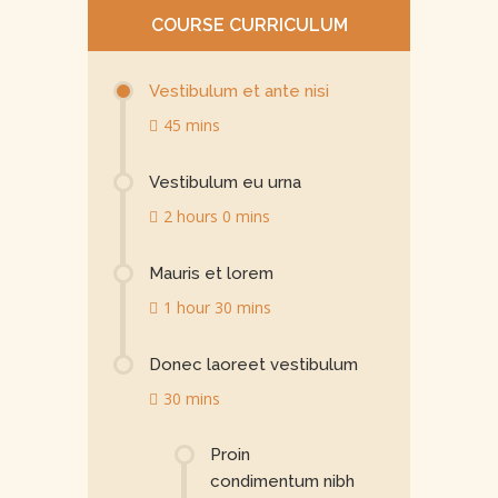
COURSE CURRICULUM
Vestibulum et ante nisi
45 mins
Vestibulum eu urna
2 hours 0 mins
Mauris et lorem
1 hour 30 mins
Donec laoreet vestibulum
30 mins
Proin
condimentum nibh