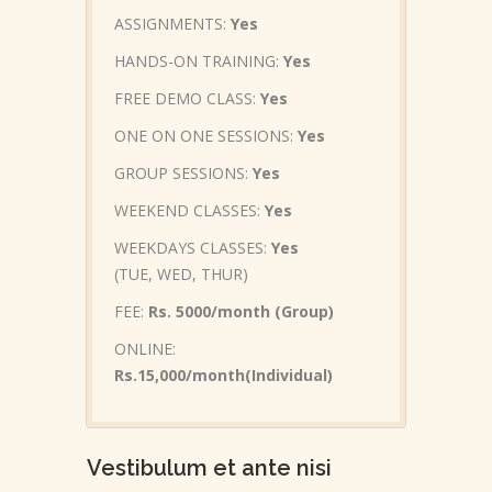
ASSIGNMENTS:
Yes
HANDS-ON TRAINING:
Yes
FREE DEMO CLASS:
Yes
ONE ON ONE SESSIONS:
Yes
GROUP SESSIONS:
Yes
WEEKEND CLASSES:
Yes
WEEKDAYS CLASSES:
Yes
(TUE, WED, THUR)
FEE:
Rs. 5000/month (Group)
ONLINE:
Rs.15,000/month(Individual)
Vestibulum et ante nisi