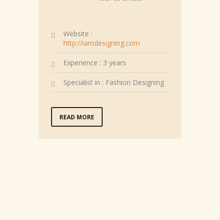
Website :
http://iamdesigning.com
Experience : 3 years
Specialist in : Fashion Designing
READ MORE