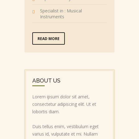
Specialist in : Musical
Instruments
READ MORE
ABOUT US
Lorem ipsum dolor sit amet,
consectetur adipiscing elit. Ut et
lobortis diam.
Duis tellus enim, vestibulum eget
varius id, vulputate et mi. Nullam