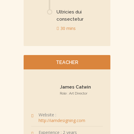
Ultricies dui
consectetur
30 mins
TEACHER
James Catwin
Role : Art Director
Website :
http://iamdesigning.com
Experience : 2 years