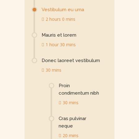
Vestibulum eu urna
2 hours 0 mins
Mauris et lorem
1 hour 30 mins
Donec laoreet vestibulum
30 mins
Proin
condimentum nibh
30 mins
Cras pulvinar
neque
20 mins