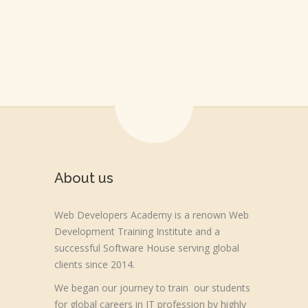
About us
Web Developers Academy is a renown Web
Development Training Institute and a
successful Software House serving global
clients since 2014.
We began our journey to train our students
for global careers in IT profession by highly