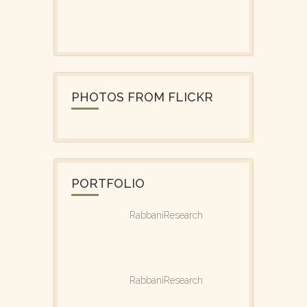
PHOTOS FROM FLICKR
PORTFOLIO
RabbaniResearch
RabbaniResearch