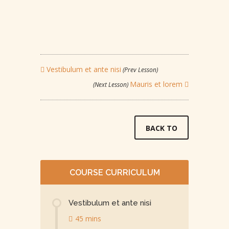
Vestibulum et ante nisi
(Prev Lesson)
Mauris et lorem
(Next Lesson)
BACK TO
COURSE CURRICULUM
Vestibulum et ante nisi
45 mins