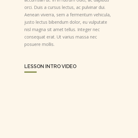
orci. Duis a cursus lectus, ac pulvinar dui.
Aenean viverra, sem a fermentum vehicula,
justo lectus bibendum dolor, eu vulputate
nisl magna sit amet tellus. Integer nec
consequat erat. Ut varius massa nec
posuere mollis.
LESSON INTRO VIDEO